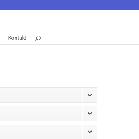
Kontakt